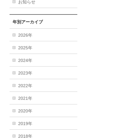
お知らせ
年別アーカイブ
2026年
2025年
2024年
2023年
2022年
2021年
2020年
2019年
2018年