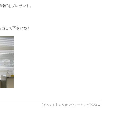
食器”をプレゼント。
を出して下さいね！
【イベント】ミリオンウォーキング2023
→