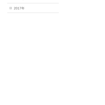
2017年