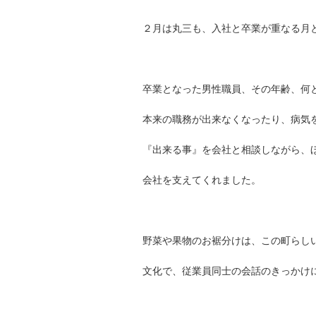
２月は丸三も、入社と卒業が重なる月
卒業となった男性職員、その年齢、何と
本来の職務が出来なくなったり、病気
『出来る事』を会社と相談しながら、
会社を支えてくれました。
野菜や果物のお裾分けは、この町らし
文化で、従業員同士の会話のきっかけ