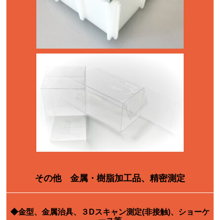
その他 金属・樹脂加工品、精密測定
◆金型、金属治具、３Dスキャン測定
(非接触)、
ショーケ