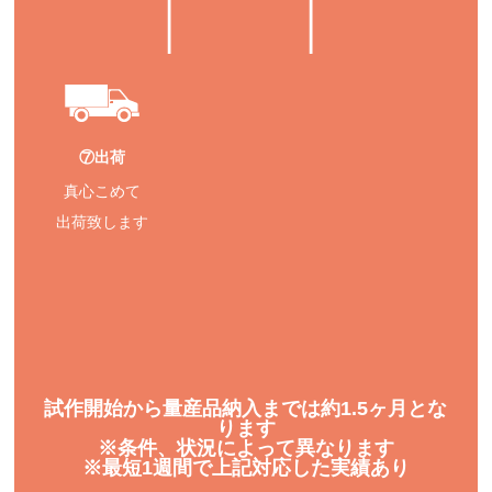
⑦出荷
真心こめて
出荷致します
試作開始から量産品納入までは約1.5ヶ月とな
ります
※条件、状況によって異なります
※最短1週間で上記対応した実績あり