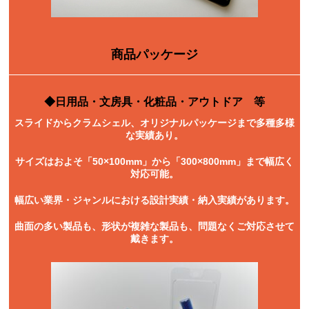
商品パッケージ
◆日用品・文房具・化粧品・アウトドア 等
スライドからクラムシェル、オリジナルパッケージまで多種多様
な実績あり。
サイズはおよそ「50×100mm」から「300×800mm」まで幅広く
対応可能。
幅広い業界・ジャンルにおける設計実績・納入実績があります。
曲面の多い製品も、形状が複雑な製品も、問題なくご対応させて
戴きます。