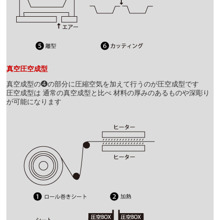
真空圧空成型
真空成型の❹の部分に圧縮空気を加えて行うのが圧空成型です
圧空成型は 通常の真空成型と比べ 材料の厚みのあるものや深彫り
が可能になります