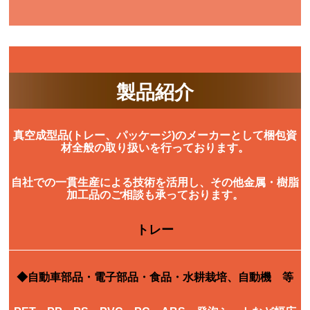
製品紹介
真空成型品
(トレー、パッケージ)のメーカーとして
梱包資
材全般
の取り扱いを行っております。
自社での一貫生産による技術を活用し、その他
金属・樹脂
加工品
のご相談も承っております。
トレー
◆自動車部品・電子部品・食品・水耕栽培、自動機 等