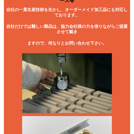
ース
等
自社の一貫生産技術を生かし、オーダーメイド加工品にも対応し
ております。
自社だけでは難しい製品は、協力会社様の力を借りながらご提案
させて戴き
ますので、何なりとお問い合わせ下さい。