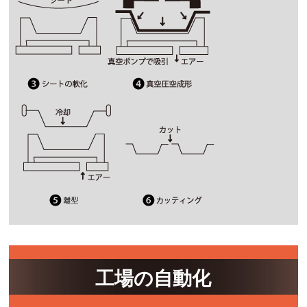
工場の自動化