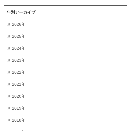
年別アーカイブ
2026年
2025年
2024年
2023年
2022年
2021年
2020年
2019年
2018年