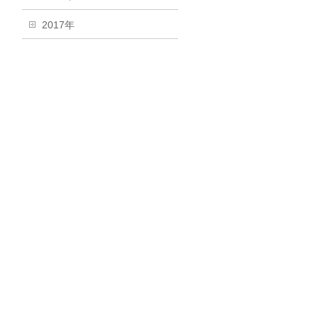
2017年