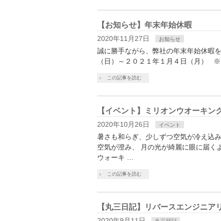
【お知らせ】年末年始休暇
2020年11月27日
お知らせ
誠に勝手ながら、弊社の年末年始休暇
（日）～２０２１年１月４日（月） ※
この記事を読む
【イベント】ミリオンウオーキング2
2020年10月26日
イベント
暑さも和らぎ、少しずつ空気が冷え込み
空気が澄み、 月の光が綺麗に眼に届く
ウォーキ …
この記事を読む
【丸三日記】リバースエンジニアリ
2020年9月11日