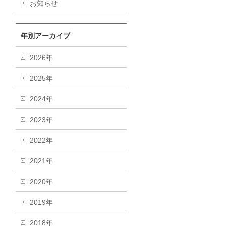
お知らせ
年別アーカイブ
2026年
2025年
2024年
2023年
2022年
2021年
2020年
2019年
2018年