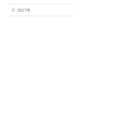
2017年