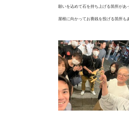
願いを込めて石を持ち上げる箇所があ
屋根に向かってお賽銭を投げる箇所も