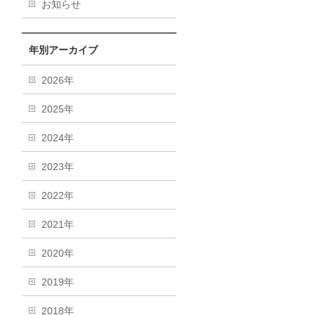
お知らせ
年別アーカイブ
2026年
2025年
2024年
2023年
2022年
2021年
2020年
2019年
2018年