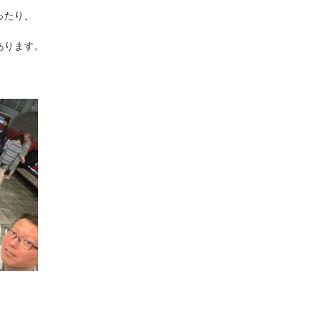
ったり、
あります。