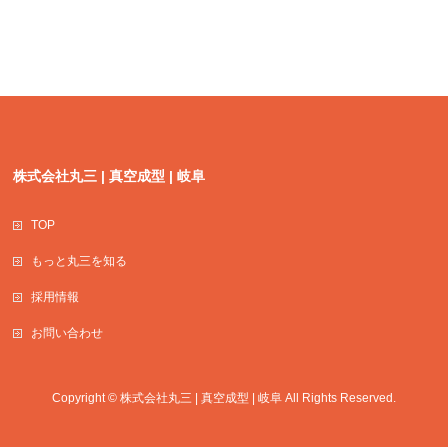
株式会社丸三 | 真空成型 | 岐阜
TOP
もっと丸三を知る
採用情報
お問い合わせ
Copyright ©
株式会社丸三 | 真空成型 | 岐阜
All Rights Reserved.