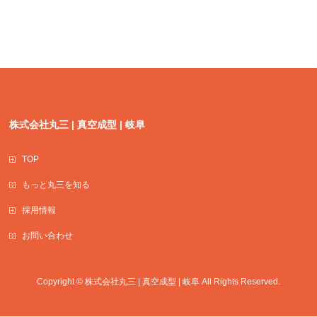
株式会社丸三 | 真空成型 | 岐阜
TOP
もっと丸三を知る
採用情報
お問い合わせ
Copyright ©
株式会社丸三 | 真空成型 | 岐阜
All Rights Reserved.