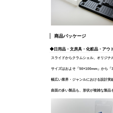
商品パッケージ
◆日用品・文房具・化粧品・アウ
スライドからクラムシェル、オリジナ
サイズはおよそ「50×100mm」から「
幅広い業界・ジャンルにおける設計実
曲面の多い製品も、形状が複雑な製品