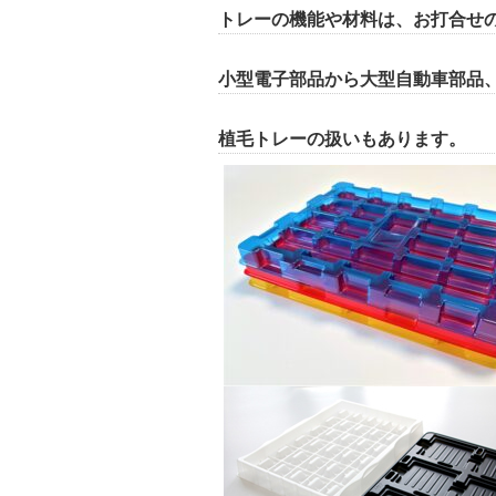
トレーの機能や材料は、お打合せ
小型電子部品から大型自動車部品
植毛トレーの扱いもあります。