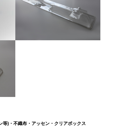
ン等)・不織布・アッセン・クリアボックス