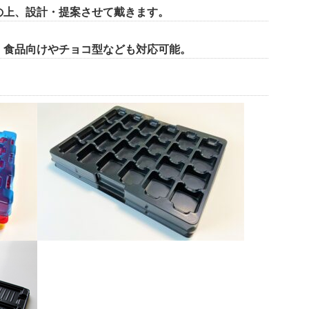
の上、設計・提案させて戴きます。
、食品向けやチョコ型なども対応可能。