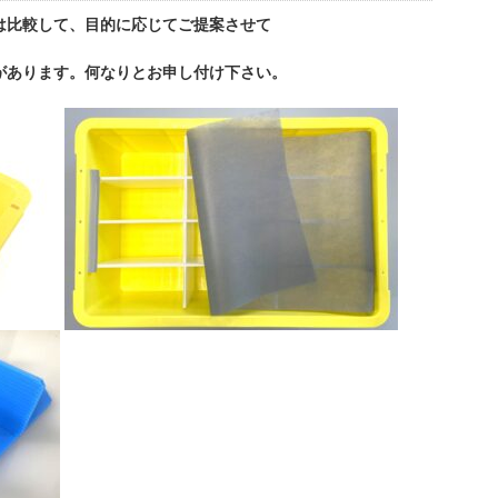
は比較して、目的に応じてご提案させて
があります。何なりとお申し付け下さい。