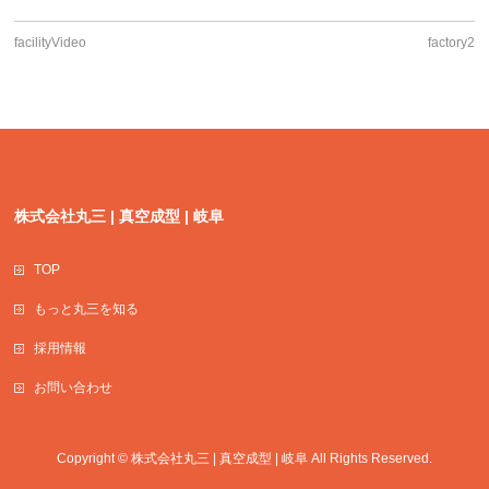
facilityVideo
factory2
株式会社丸三 | 真空成型 | 岐阜
TOP
もっと丸三を知る
採用情報
お問い合わせ
Copyright ©
株式会社丸三 | 真空成型 | 岐阜
All Rights Reserved.